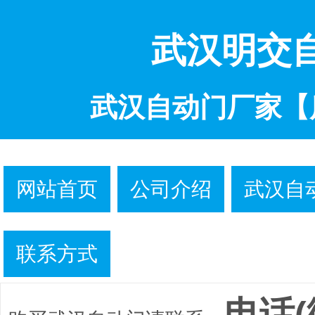
武汉明交
武汉自动门厂家【
网站首页
公司介绍
武汉自
联系方式
电话(