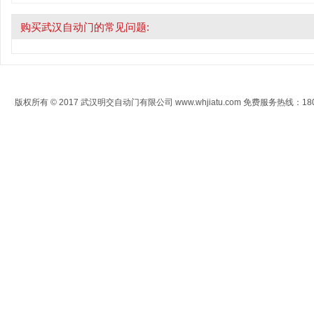
购买武汉自动门的常见问题:
版权所有 © 2017 武汉明交自动门有限公司 www.whjiatu.com 免费服务热线：1808