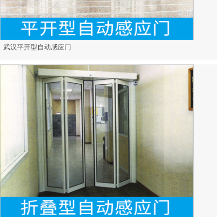
武汉平开型自动感应门