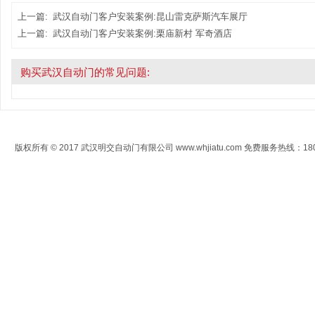
上一篇:
武汉自动门客户安装案例:昆山雷克萨斯汽车展厅
上一篇:
武汉自动门客户安装案例:栗庙新村 军奇酒店
购买武汉自动门的常见问题:
版权所有 © 2017 武汉明交自动门有限公司 www.whjiatu.com 免费服务热线：1808