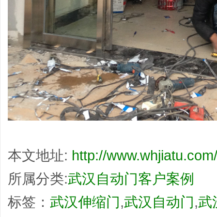
本文地址:
http://www.whjiatu.com/
所属分类:
武汉自动门客户案例
标签：
武汉伸缩门
,
武汉自动门
,
武