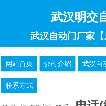
武汉明交
武汉自动门厂家【
网站首页
公司介绍
武汉自
联系方式
电话(