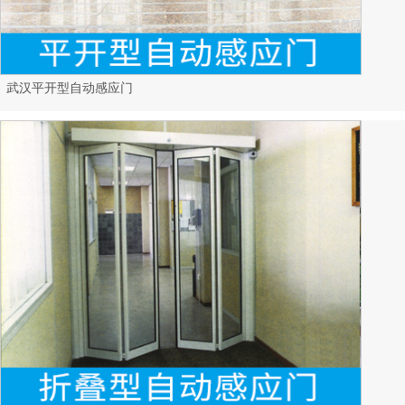
武汉平开型自动感应门