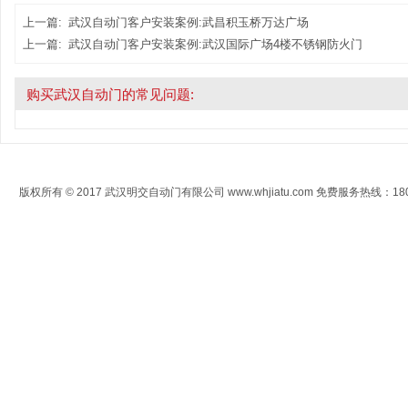
上一篇:
武汉自动门客户安装案例:武昌积玉桥万达广场
上一篇:
武汉自动门客户安装案例:武汉国际广场4楼不锈钢防火门
购买武汉自动门的常见问题:
版权所有 © 2017 武汉明交自动门有限公司 www.whjiatu.com 免费服务热线：1808