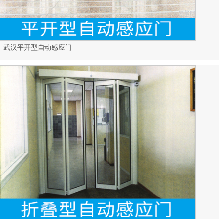
武汉平开型自动感应门