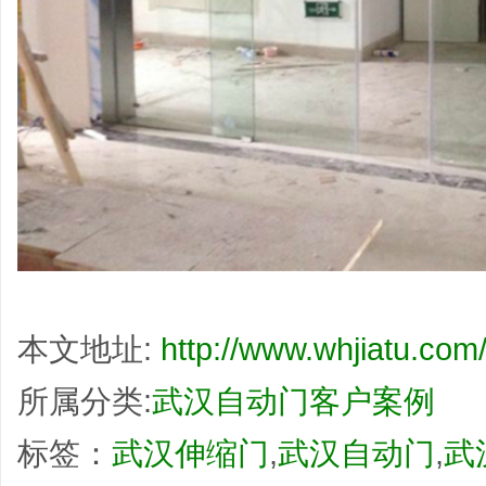
本文地址:
http://www.whjiatu.com/
所属分类:
武汉自动门客户案例
标签：
武汉伸缩门
,
武汉自动门
,
武