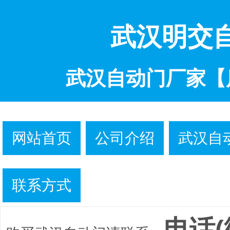
武汉明交
武汉自动门厂家【
网站首页
公司介绍
武汉自
联系方式
电话(