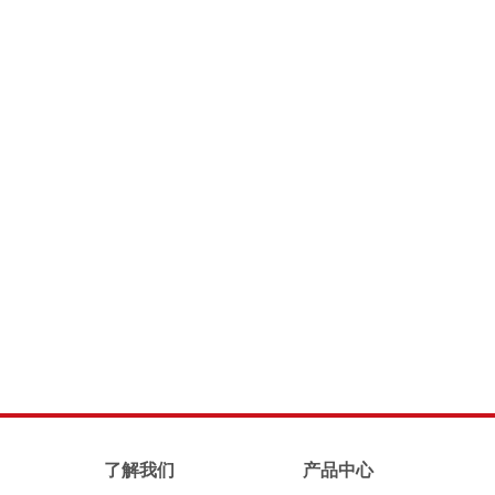
了解我们
产品中心