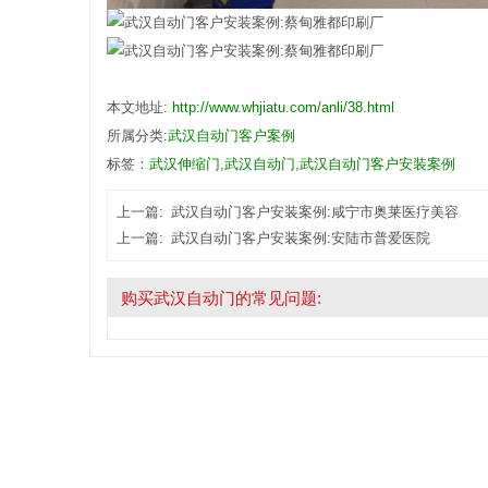
本文地址:
http://www.whjiatu.com/anli/38.html
所属分类:
武汉自动门客户案例
标签：
武汉伸缩门
,
武汉自动门
,
武汉自动门客户安装案例
上一篇:
武汉自动门客户安装案例:咸宁市奥莱医疗美容
上一篇:
武汉自动门客户安装案例:安陆市普爱医院
购买武汉自动门的常见问题: