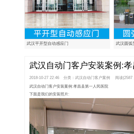
武汉平开型自动感应门
武汉圆弧
武汉自动门客户安装案例:
2018-10-27 22:46
分类：
武汉自动门客户案例
阅读(2587
武汉自动门客户安装案例:孝昌县第一人民医院
下面是我们的安装照片: