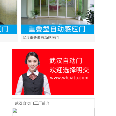
武汉重叠型自动感应门
武汉自动门工厂简介