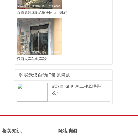
汉街总部国际A座冷氏商业地产
汉口火车站动车段
购买武汉自动门常见问题
武汉自动门电机工作原理是什
么？
相关知识
网站地图