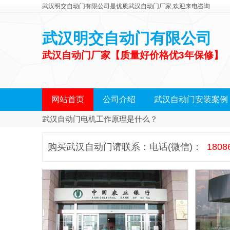
武汉明交自动门有限公司是优质武汉自动门厂家,欢迎来电咨询
武汉明交自动门有限公司
武汉自动门厂家【质量好价格优3年保修】
网站首页
公司介绍
武汉自动门安装案例
武汉自动门电机工作原理是什么？
购买武汉自动门请联系：
电话(微信)：
1808