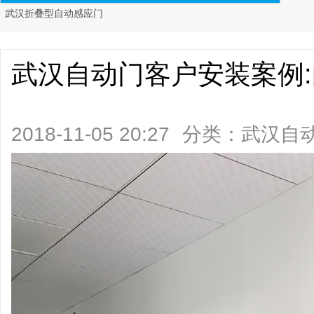
武汉折叠型自动感应门
武汉自动门客户安装案例
2018-11-05 20:27
分类：
武汉自
阅读)