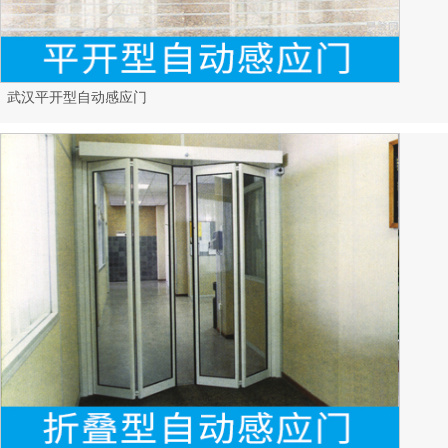
武汉平开型自动感应门