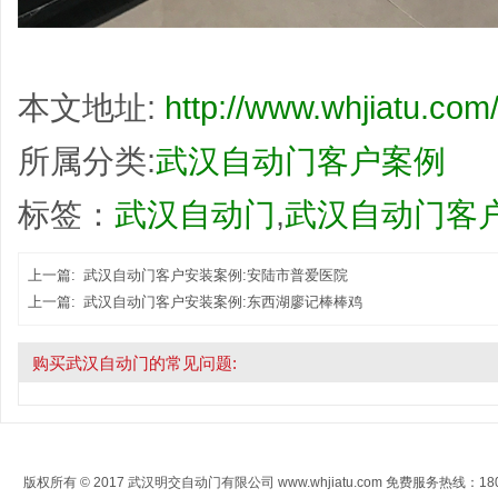
本文地址:
http://www.whjiatu.com/
所属分类:
武汉自动门客户案例
标签：
武汉自动门
,
武汉自动门客
上一篇:
武汉自动门客户安装案例:安陆市普爱医院
上一篇:
武汉自动门客户安装案例:东西湖廖记棒棒鸡
购买武汉自动门的常见问题:
版权所有 © 2017 武汉明交自动门有限公司 www.whjiatu.com 免费服务热线：1808