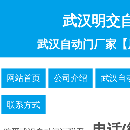
武汉明交
武汉自动门厂家【
网站首页
公司介绍
武汉自
联系方式
电话(