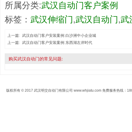
所属分类:
武汉自动门客户案例
标签：
武汉伸缩门
,
武汉自动门
,
武
上一篇:
武汉自动门客户安装案例:白沙洲中小企业城
上一篇:
武汉自动门客户安装案例:东西湖左岸时代
购买武汉自动门的常见问题:
版权所有 © 2017 武汉明交自动门有限公司 www.whjiatu.com 免费服务热线：1808