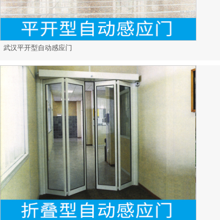
武汉平开型自动感应门