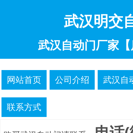
武汉明交
武汉自动门厂家【
网站首页
公司介绍
武汉自
联系方式
电话(