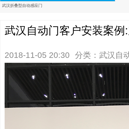
武汉折叠型自动感应门
武汉自动门客户安装案例
2018-11-05 20:30
分类：
武汉自
阅读)